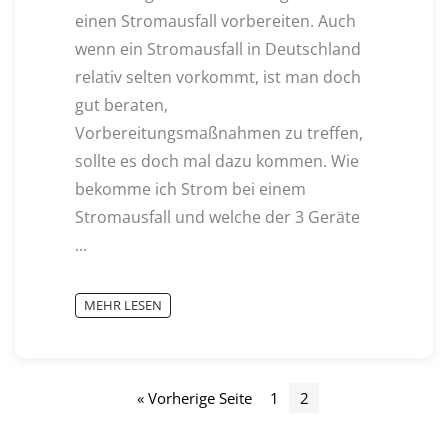
einen Stromausfall vorbereiten. Auch
wenn ein Stromausfall in Deutschland
relativ selten vorkommt, ist man doch
gut beraten,
Vorbereitungsmaßnahmen zu treffen,
sollte es doch mal dazu kommen. Wie
bekomme ich Strom bei einem
Stromausfall und welche der 3 Geräte
...
MEHR LESEN
« Vorherige Seite
1
2