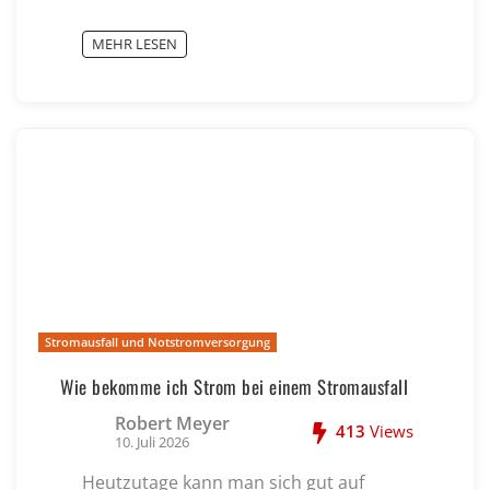
MEHR LESEN
Stromausfall und Notstromversorgung
Wie bekomme ich Strom bei einem Stromausfall
Robert Meyer
413
Views
10. Juli 2026
Heutzutage kann man sich gut auf