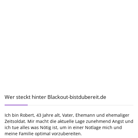
Wer steckt hinter Blackout-bistdubereit.de
Ich bin Robert, 43 Jahre alt, Vater, Ehemann und ehemaliger
Zeitsoldat. Mir macht die aktuelle Lage zunehmend Angst und
ich tue alles was Nötig ist, um in einer Notlage mich und
meine Familie optimal vorzubereiten.