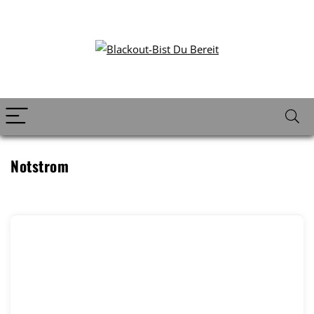
Notstrom