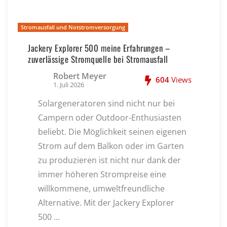
Stromausfall und Notstromversorgung
Jackery Explorer 500 meine Erfahrungen –
zuverlässige Stromquelle bei Stromausfall
Robert Meyer
604
Views
1. Juli 2026
Solargeneratoren sind nicht nur bei
Campern oder Outdoor-Enthusiasten
beliebt. Die Möglichkeit seinen eigenen
Strom auf dem Balkon oder im Garten
zu produzieren ist nicht nur dank der
immer höheren Strompreise eine
willkommene, umweltfreundliche
Alternative. Mit der Jackery Explorer
500 ...